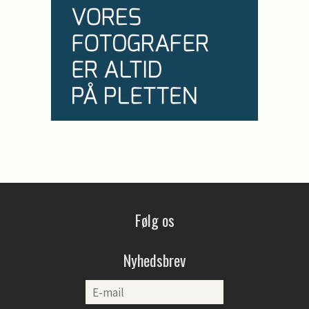
Følg os
Nyhedsbrev