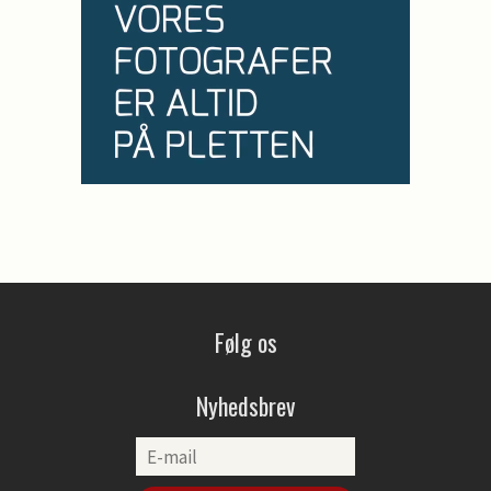
Følg os
Nyhedsbrev