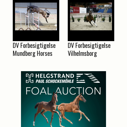
DV Forbesigtigelse
DV Forbesigtigelse
Mundberg Horses
Vilhelmsborg