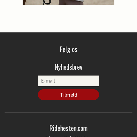
Følg os
Nyhedsbrev
Ridehesten.com