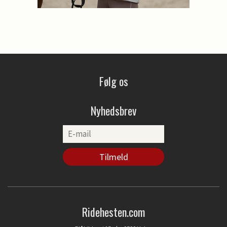
Følg os
Nyhedsbrev
Ridehesten.com