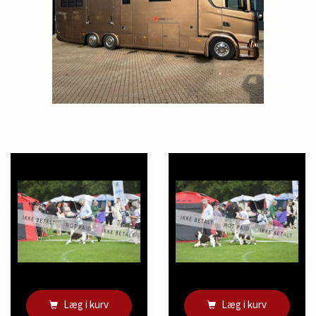
Læg i kurv
Læg i kurv