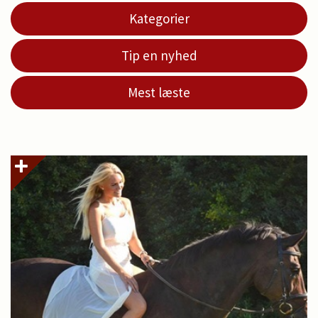
Kategorier
Tip en nyhed
Mest læste