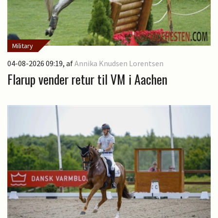
Military
04-08-2026 09:19
, af
Annika Knudsen Lorentsen
Flarup vender retur til VM i Aachen