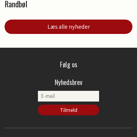
Randbøl
Læs alle nyheder
Følg os
Nyhedsbrev