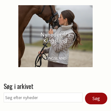
Søg i arkivet
Søg