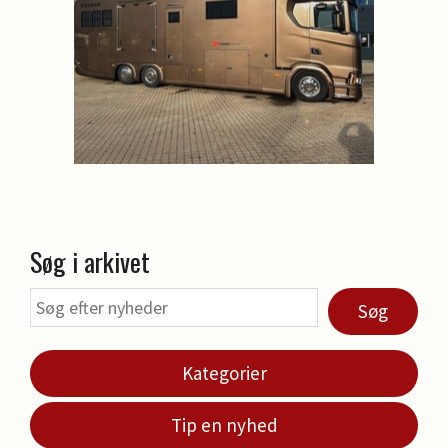
Søg i arkivet
Søg
Kategorier
Tip en nyhed