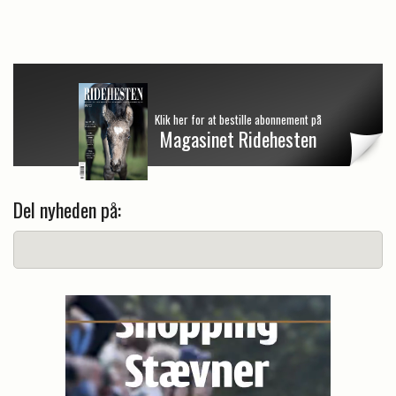
Klik her for at bestille abonnement på
Magasinet Ridehesten
Del nyheden på: