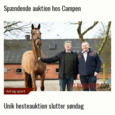
Spændende auktion hos Campen
Avl og sport
Unik hesteauktion slutter søndag