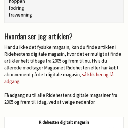
hoppen
fodring
fravænning
Hvordan ser jeg artiklen?
Har du ikke det fysiske magasin, kan du finde artiklen i
Ridehestens digitale magasin, hvor det er muligt at finde
artikler helt tilbage fra 2005 og frem til nu. Hvis du
allerede modtager Magasinet Ridehesten eller har købt
abonnement på det digitale magasin,
så klik her og få
adgang
.
Få adgang nu til alle Ridehestens digitale magasiner fra
2005 og frem til i dag, ved at vælge nedenfor.