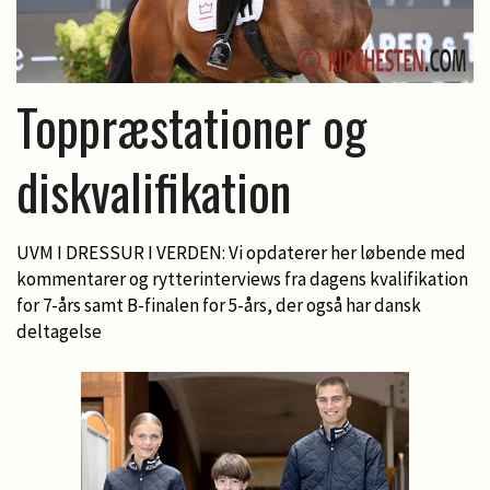
Toppræstationer og
diskvalifikation
UVM I DRESSUR I VERDEN: Vi opdaterer her løbende med
kommentarer og rytterinterviews fra dagens kvalifikation
for 7-års samt B-finalen for 5-års, der også har dansk
deltagelse