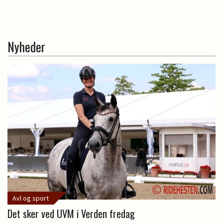
Nyheder
Avl og sport
Det sker ved UVM i Verden fredag