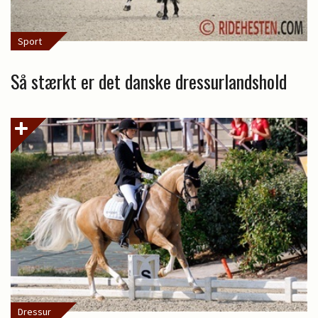
Sport
Så stærkt er det danske dressurlandshold
Dressur