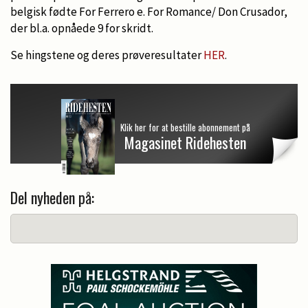
belgisk fødte For Ferrero e. For Romance/ Don Crusador,
der bl.a. opnåede 9 for skridt.
Se hingstene og deres prøveresultater
HER
.
Klik her for at bestille abonnement på
Magasinet Ridehesten
Del nyheden på: