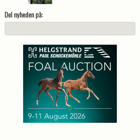
Del nyheden på: