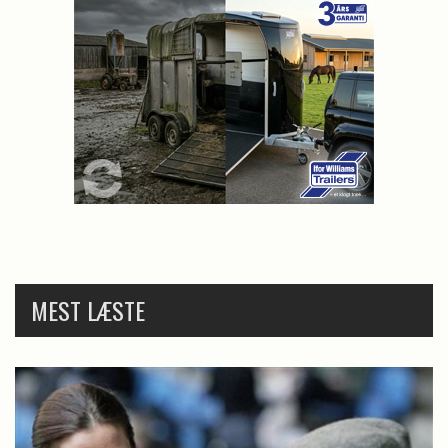
MEST LÆSTE