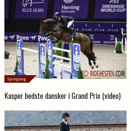
Springning
Kasper bedste dansker i Grand Prix (video)