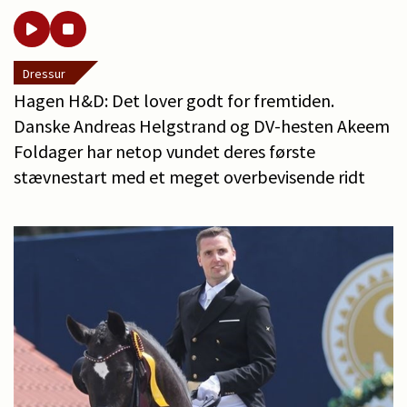
Dressur
Hagen H&D: Det lover godt for fremtiden.
Danske Andreas Helgstrand og DV-hesten Akeem
Foldager har netop vundet deres første
stævnestart med et meget overbevisende ridt