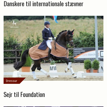
Danskere til internationale stævner
Dressur
Sejr til Foundation