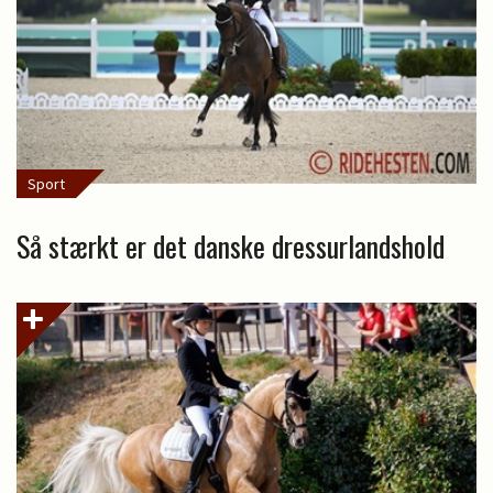
Sport
Så stærkt er det danske dressurlandshold