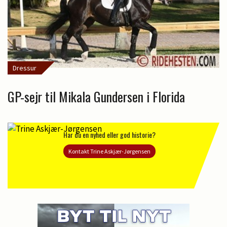
Dressur
GP-sejr til Mikala Gundersen i Florida
Har du en nyhed eller god historie?
Kontakt Trine Askjær-Jørgensen