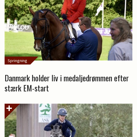
Springning
Danmark holder liv i medaljedrømmen efter
stærk EM-start