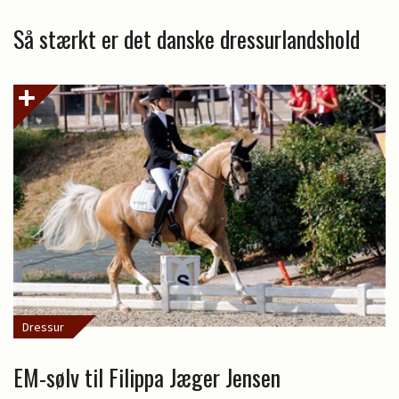
Så stærkt er det danske dressurlandshold
Dressur
EM-sølv til Filippa Jæger Jensen