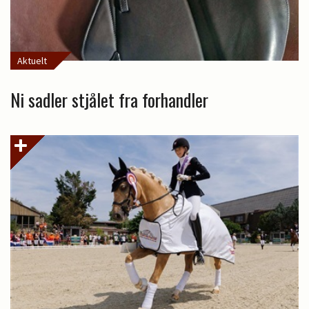
Aktuelt
Ni sadler stjålet fra forhandler