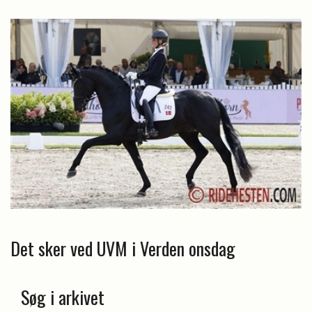
Det sker ved UVM i Verden onsdag
Søg i arkivet