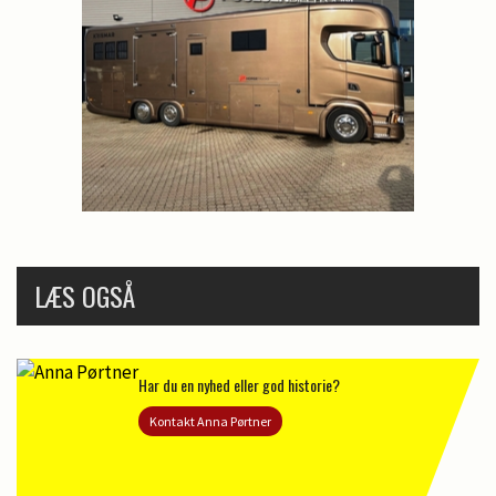
LÆS OGSÅ
Har du en nyhed eller god historie?
Kontakt Anna Pørtner