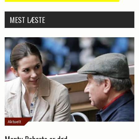
MEST LÆSTE
Aktuelt