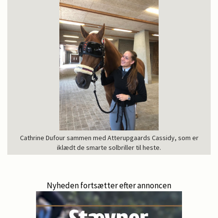
Cathrine Dufour sammen med Atterupgaards Cassidy, som er
iklædt de smarte solbriller til heste.
Nyheden fortsætter efter annoncen