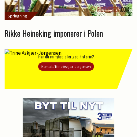
Springning
Rikke Heineking imponerer i Polen
Har du en nyhed eller god historie?
Kontakt Trine Askjær-Jørgensen