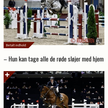
Betalt indhold
– Hun kan tage alle de røde sløjer med hjem