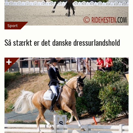
Sport
Så stærkt er det danske dressurlandshold