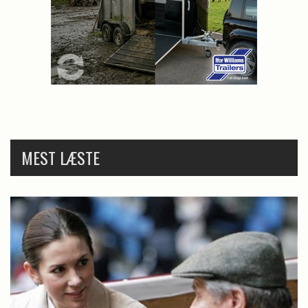
MEST LÆSTE