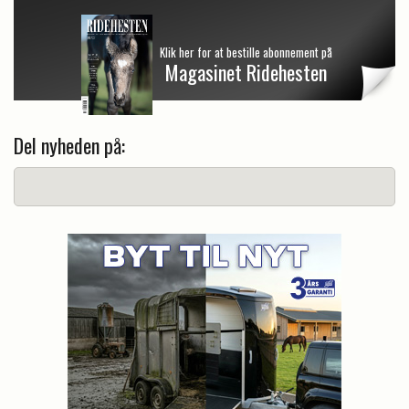
Klik her for at bestille abonnement på
Magasinet Ridehesten
Del nyheden på: