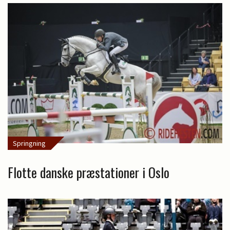
Springning
Flotte danske præstationer i Oslo