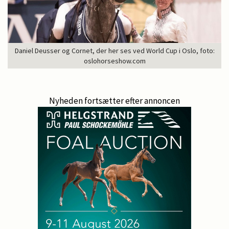
Daniel Deusser og Cornet, der her ses ved World Cup i Oslo, foto:
oslohorseshow.com
Nyheden fortsætter efter annoncen