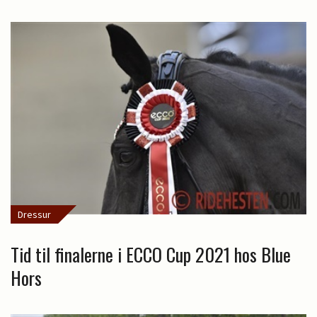
Dressur
Tid til finalerne i ECCO Cup 2021 hos Blue
Hors