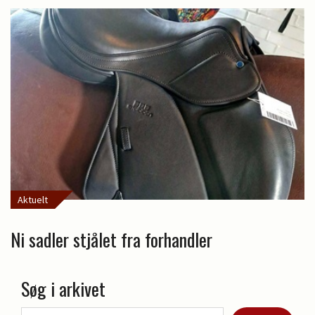
Aktuelt
Ni sadler stjålet fra forhandler
Søg i arkivet