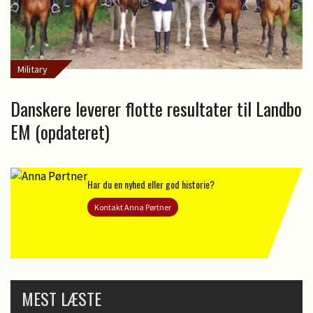
Military
Danskere leverer flotte resultater til Landbo
EM (opdateret)
Har du en nyhed eller god historie?
Kontakt Anna Pørtner
MEST LÆSTE