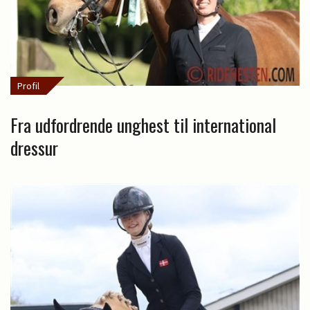
Profil
Fra udfordrende unghest til international
dressur