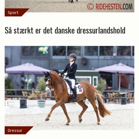
Sport
Så stærkt er det danske dressurlandshold
Dressur