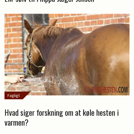
Fagligt
Hvad siger forskning om at køle hesten i
varmen?