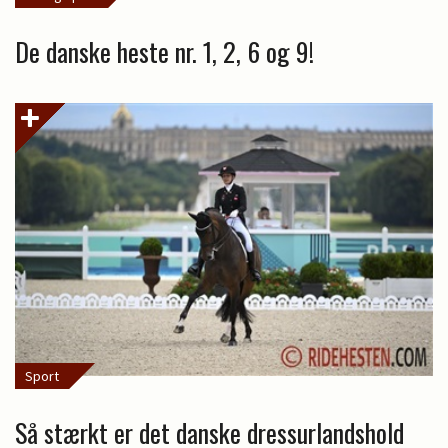
De danske heste nr. 1, 2, 6 og 9!
Sport
Så stærkt er det danske dressurlandshold