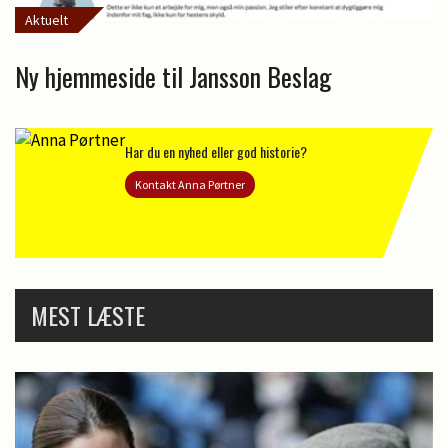
Aktuelt
Ny hjemmeside til Jansson Beslag
Har du en nyhed eller god historie?
Kontakt Anna Pørtner
MEST LÆSTE