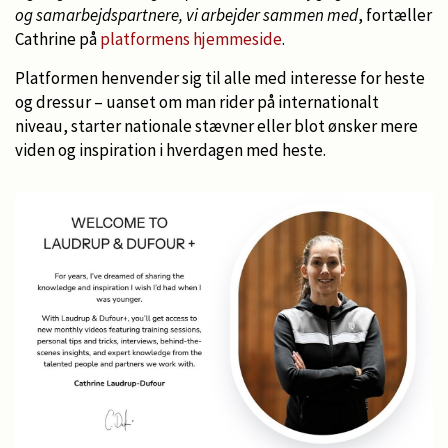
og samarbejdspartnere, vi arbejder sammen med
, fortæller
Cathrine på
platformens hjemmeside
.
Platformen henvender sig til alle med interesse for heste
og dressur – uanset om man rider på internationalt
niveau, starter nationale stævner eller blot ønsker mere
viden og inspiration i hverdagen med heste.