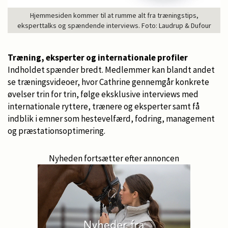
Hjemmesiden kommer til at rumme alt fra træningstips,
eksperttalks og spændende interviews. Foto: Laudrup & Dufour
Træning, eksperter og internationale profiler
Indholdet spænder bredt. Medlemmer kan blandt andet
se træningsvideoer, hvor Cathrine gennemgår konkrete
øvelser trin for trin, følge eksklusive interviews med
internationale ryttere, trænere og eksperter samt få
indblik i emner som hestevelfærd, fodring, management
og præstationsoptimering.
Nyheden fortsætter efter annoncen