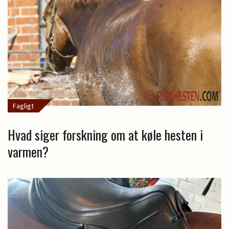
Fagligt
Hvad siger forskning om at køle hesten i
varmen?