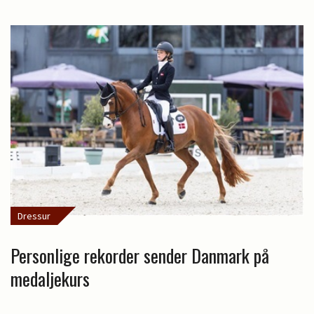
Dressur
Personlige rekorder sender Danmark på
medaljekurs