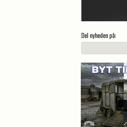
Del nyheden på: