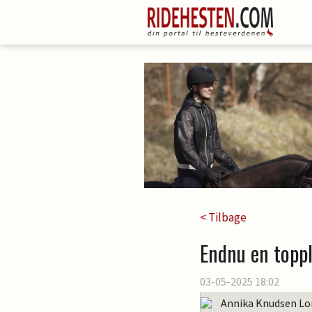
< Tilbage
Endnu en toppl
03-05-2025 18:02
Annika Knudsen Lo