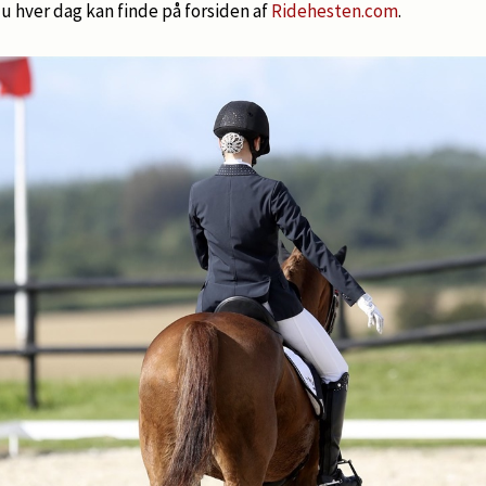
u hver dag kan finde på forsiden af
Ridehesten.com
.