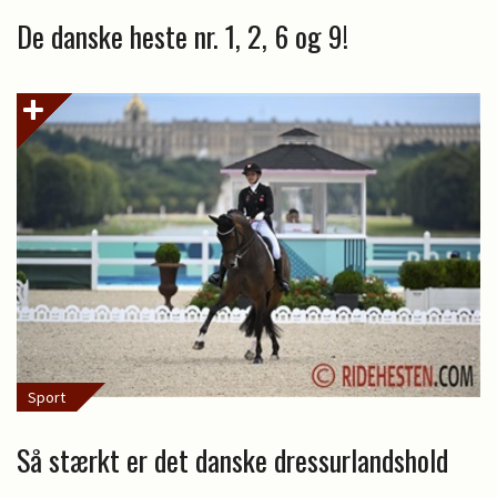
De danske heste nr. 1, 2, 6 og 9!
Sport
Så stærkt er det danske dressurlandshold