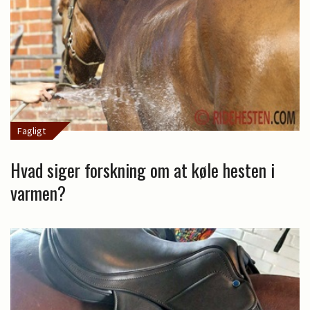
Fagligt
Hvad siger forskning om at køle hesten i
varmen?