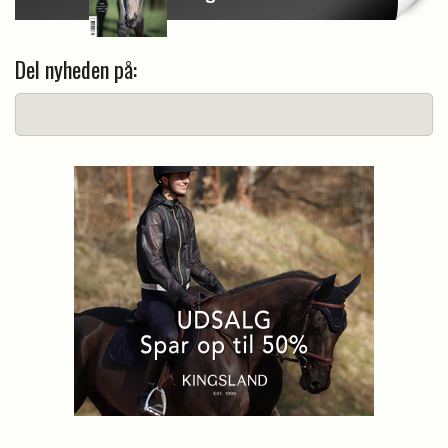
Del nyheden på: