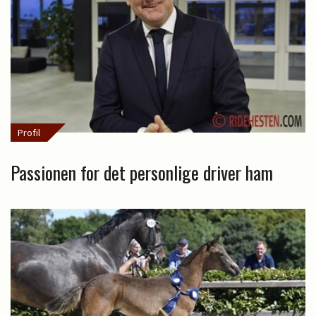
Profil
Passionen for det personlige driver ham