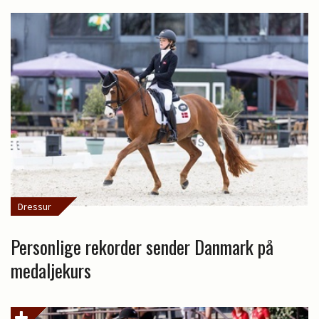
Dressur
Personlige rekorder sender Danmark på
medaljekurs