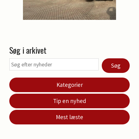
Søg i arkivet
Søg
Kategorier
Tip en nyhed
Mest læste