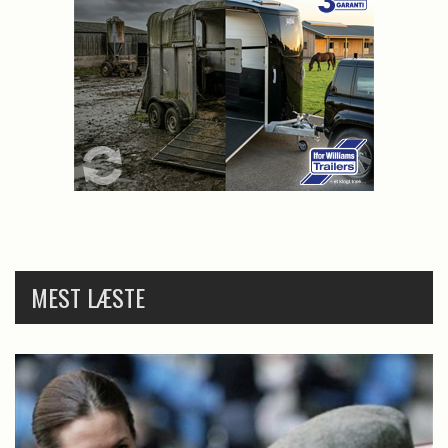
MEST LÆSTE