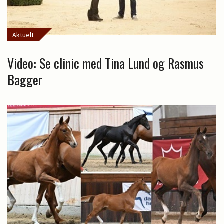
Aktuelt
Video: Se clinic med Tina Lund og Rasmus
Bagger