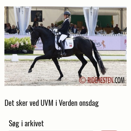
Det sker ved UVM i Verden onsdag
Søg i arkivet