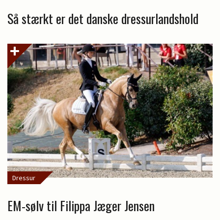
Så stærkt er det danske dressurlandshold
Dressur
EM-sølv til Filippa Jæger Jensen