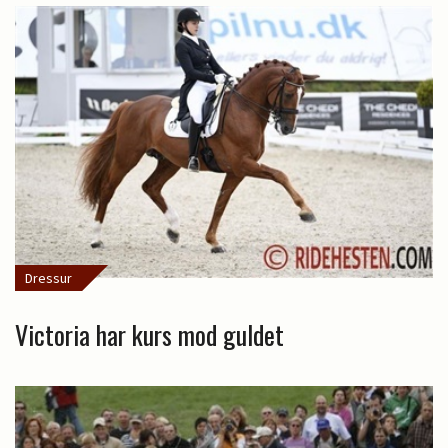
Dressur
Victoria har kurs mod guldet