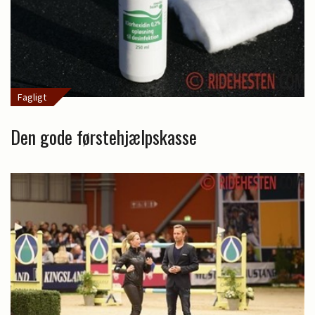
Fagligt
Den gode førstehjælpskasse