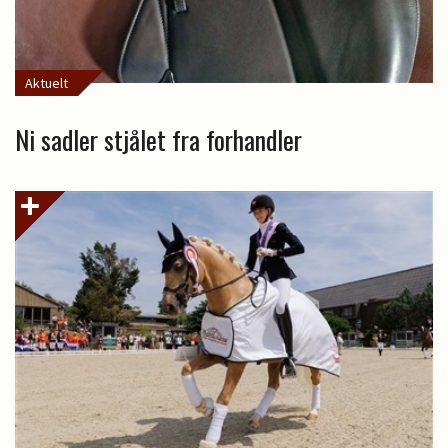
Aktuelt
Ni sadler stjålet fra forhandler