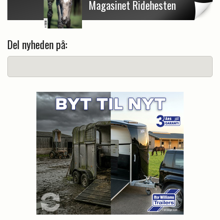
Magasinet Ridehesten
Del nyheden på: