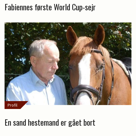
Fabiennes første World Cup-sejr
Profil
En sand hestemand er gået bort