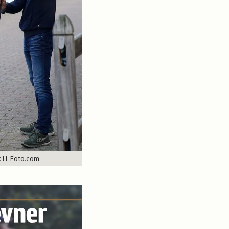
: LL-Foto.com