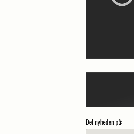
Del nyheden på: