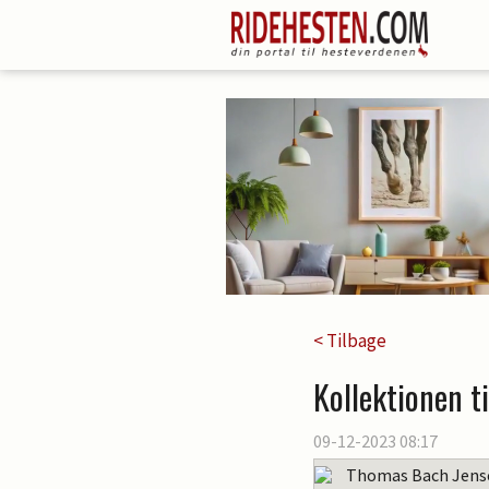
< Tilbage
Kollektionen t
09-12-2023 08:17
Thomas Bach Jens