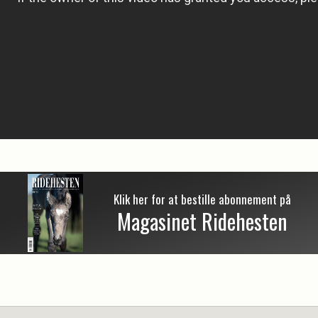
Klik her for at bestille abonnement på
Magasinet Ridehesten