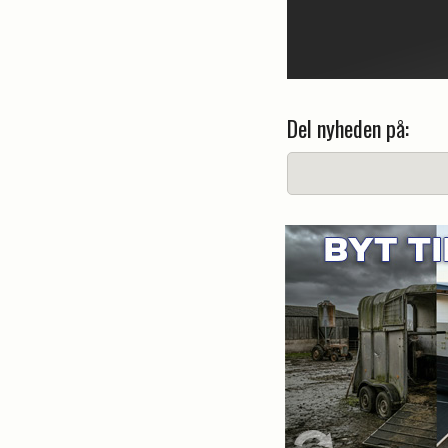
Del nyheden på: