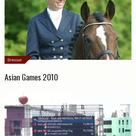
Dressur
Asian Games 2010