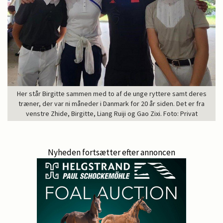
Her står Birgitte sammen med to af de unge ryttere samt deres
træner, der var ni måneder i Danmark for 20 år siden. Det er fra
venstre Zhide, Birgitte, Liang Ruiji og Gao Zixi. Foto: Privat
Nyheden fortsætter efter annoncen