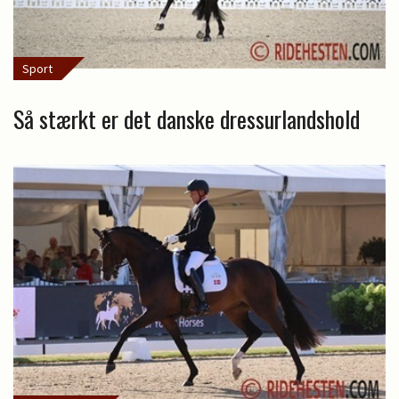
Sport
Så stærkt er det danske dressurlandshold