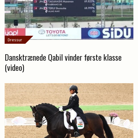
Dressur
Dansktrænede Qabil vinder første klasse
(video)