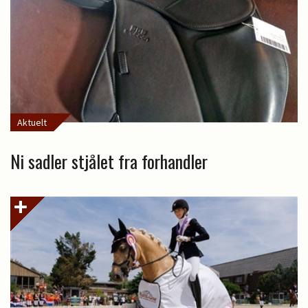
Aktuelt
Ni sadler stjålet fra forhandler