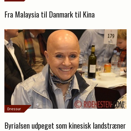
Fra Malaysia til Danmark til Kina
Dressur
Byrialsen udpeget som kinesisk landstræner