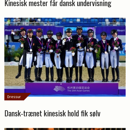
Kinesisk mester får dansk undervisning
Dressur
Dansk-trænet kinesisk hold fik sølv