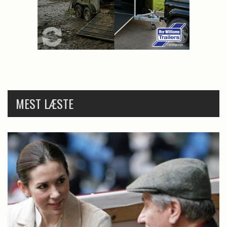
MEST LÆSTE