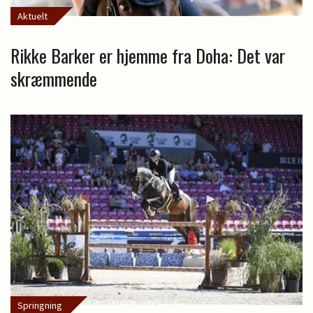
Aktuelt
Rikke Barker er hjemme fra Doha: Det var
skræmmende
Springning