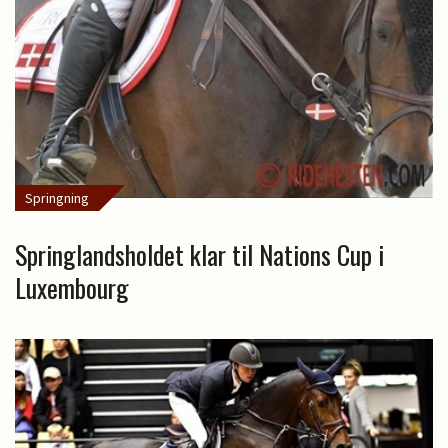
Springning
Springlandsholdet klar til Nations Cup i
Luxembourg