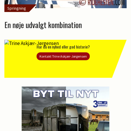
Springning
En nøje udvalgt kombination
Har du en nyhed eller god historie?
Kontakt Trine Askjær-Jørgensen