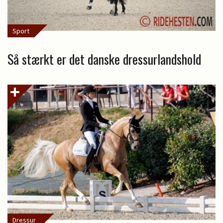
Sport
Så stærkt er det danske dressurlandshold
Dressur