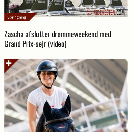
Springning
Zascha afslutter drømmeweekend med
Grand Prix-sejr (video)