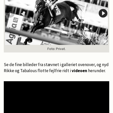
Foto: Privat.
Se de fine billeder fra stævnet i galleriet ovenover, og nyd
Rikke og Tabalous flotte fejlfrie ridt i
videoen
herunder.