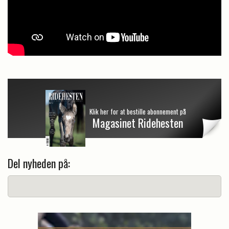
Klik her for at bestille abonnement på
Magasinet Ridehesten
Del nyheden på: