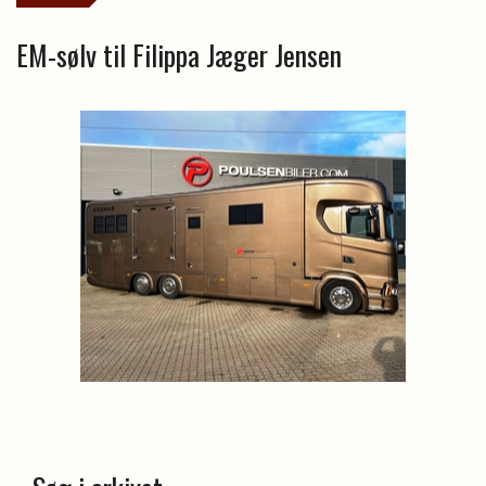
EM-sølv til Filippa Jæger Jensen