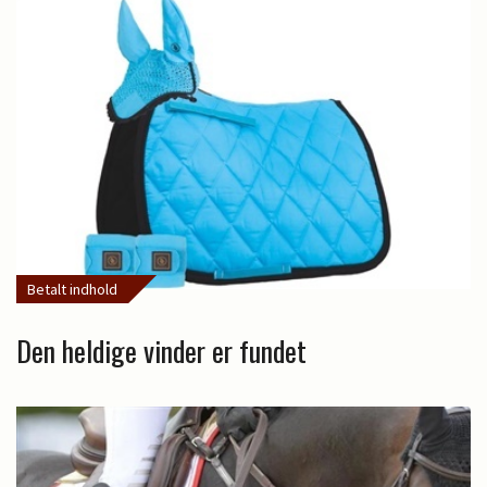
Betalt indhold
Den heldige vinder er fundet