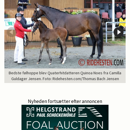
Bedste følhoppe blev Quaterhitdatteren Quinoa Noes fra Camilla
Guldager Jensen. Foto: Ridehesten.com/Thomas Bach Jensen
Nyheden fortsætter efter annoncen