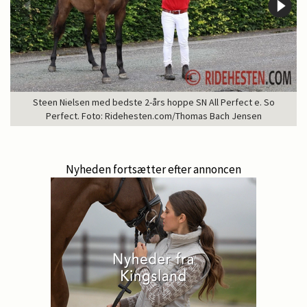
Steen Nielsen med bedste 2-års hoppe SN All Perfect e. So
Perfect. Foto: Ridehesten.com/Thomas Bach Jensen
Nyheden fortsætter efter annoncen