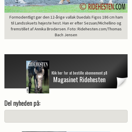
Formodentligt gør den 12-årige vallak Duedals Figos 186 cm ham
til Landsskuets højeste hest. Han er efter Sezuan/Michellino og
fremstillet af Annika Brodersen. Foto: Ridehesten.com/Thomas
Bach Jensen
Klik her for at bestille abonnement på
Magasinet Ridehesten
Del nyheden på: