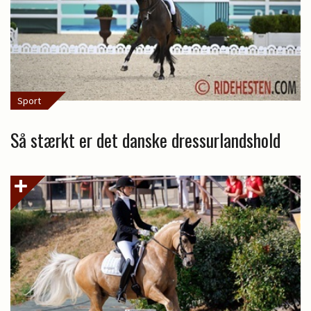
Sport
Så stærkt er det danske dressurlandshold