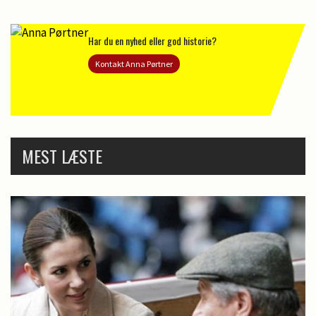
Har du en nyhed eller god historie?
Kontakt Anna Pørtner
MEST LÆSTE