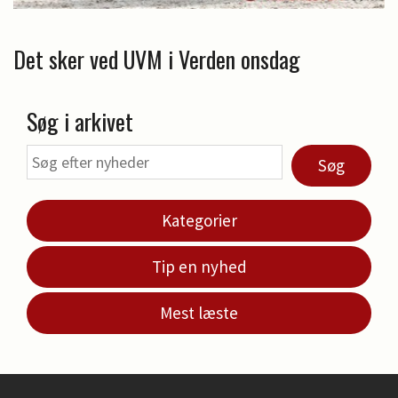
Det sker ved UVM i Verden onsdag
Søg i arkivet
Søg
Kategorier
Tip en nyhed
Mest læste