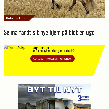
Betalt indhold
Selma fandt sit nye hjem på blot en uge
Har du en nyhed eller god historie?
Kontakt Trine Askjær-Jørgensen