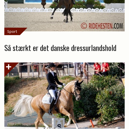
Sport
Så stærkt er det danske dressurlandshold