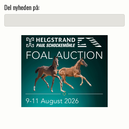
Del nyheden på: