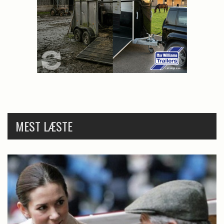
MEST LÆSTE