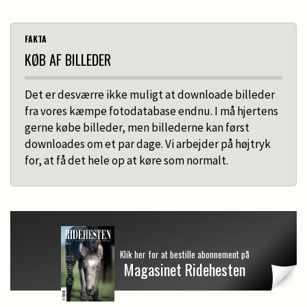
FAKTA
KØB AF BILLEDER
Det er desværre ikke muligt at downloade billeder
fra vores kæmpe fotodatabase endnu. I må hjertens
gerne købe billeder, men billederne kan først
downloades om et par dage. Vi arbejder på højtryk
for, at få det hele op at køre som normalt.
Klik her for at bestille abonnement på
Magasinet Ridehesten