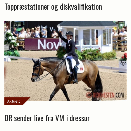
Toppræstationer og diskvalifikation
Aktuelt
DR sender live fra VM i dressur