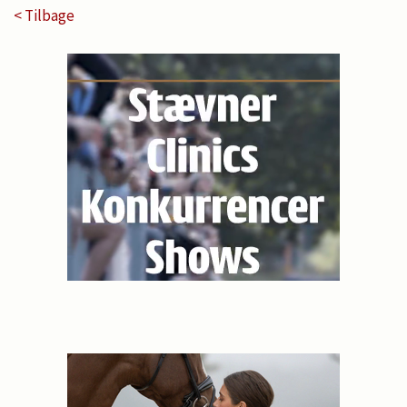
< Tilbage