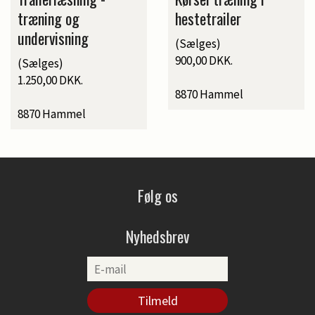
træning og
hestetrailer
undervisning
(Sælges)
900,00 DKK.
(Sælges)
1.250,00 DKK.
8870 Hammel
8870 Hammel
Følg os
Nyhedsbrev