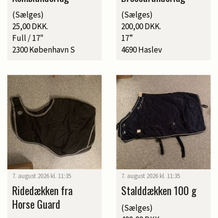
(Sælges)
(Sælges)
25,00 DKK.
200,00 DKK.
Full / 17"
17”
2300 København S
4690 Haslev
7. august 2026 kl. 11:35
7. august 2026 kl. 11:35
Ridedækken fra
Stalddækken 100 g
Horse Guard
(Sælges)