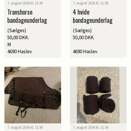
7. august 2026 kl. 11:36
7. august 2026 kl. 11:36
Transhorse
4 hvide
bandageunderlag
bandageunderlag
(Sælges)
(Sælges)
50,00 DKK.
50,00 DKK.
M
4690 Haslev
4690 Haslev
7. august 2026 kl. 11:36
7. august 2026 kl. 11:36