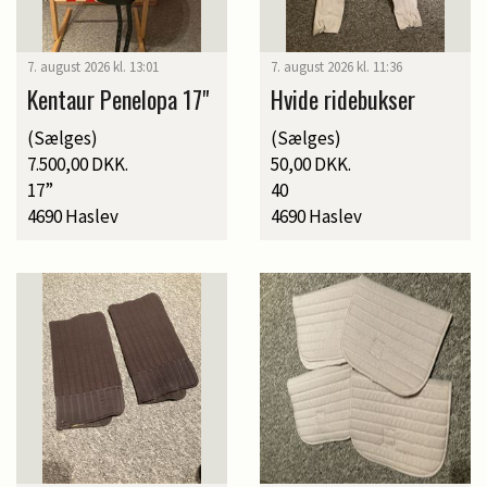
7. august 2026 kl. 13:01
7. august 2026 kl. 11:36
Kentaur Penelopa 17"
Hvide ridebukser
(Sælges)
(Sælges)
7.500,00 DKK.
50,00 DKK.
17”
40
4690 Haslev
4690 Haslev