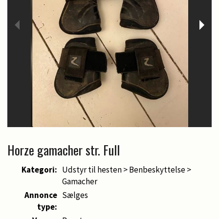
Horze gamacher str. Full
Kategori:
Udstyr til hesten > Benbeskyttelse >
Gamacher
Annonce
Sælges
type: