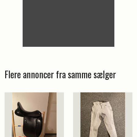
Flere annoncer fra samme sælger