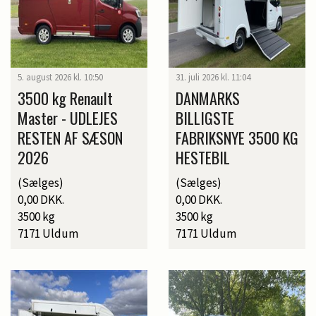
5. august 2026 kl. 10:50
31. juli 2026 kl. 11:04
3500 kg Renault
DANMARKS
Master - UDLEJES
BILLIGSTE
RESTEN AF SÆSON
FABRIKSNYE 3500 KG
2026
HESTEBIL
(Sælges)
(Sælges)
0,00 DKK.
0,00 DKK.
3500 kg
3500 kg
7171 Uldum
7171 Uldum