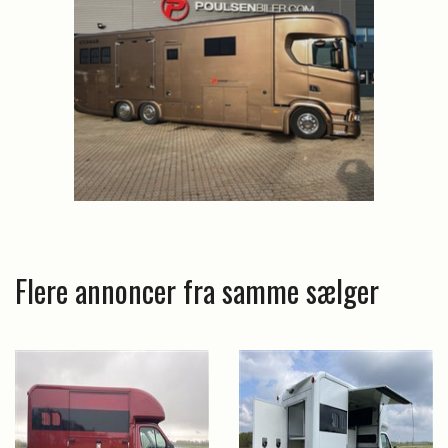
Flere annoncer fra samme sælger