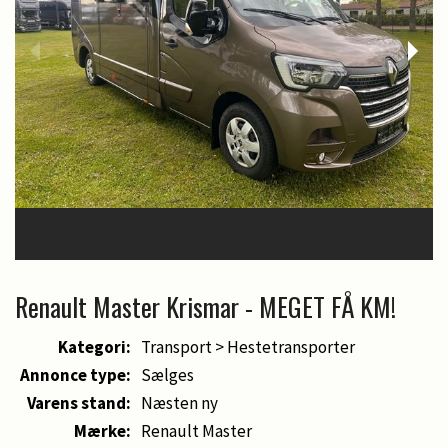
Renault Master Krismar - MEGET FÅ KM!
Kategori:
Transport > Hestetransporter
Annonce type:
Sælges
Varens stand:
Næsten ny
Mærke:
Renault Master