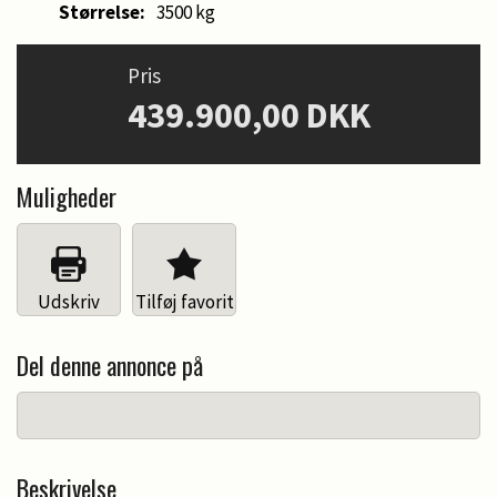
Størrelse:
3500 kg
Pris
439.900,00 DKK
Muligheder
Udskriv
Tilføj favorit
Del denne annonce på
Beskrivelse