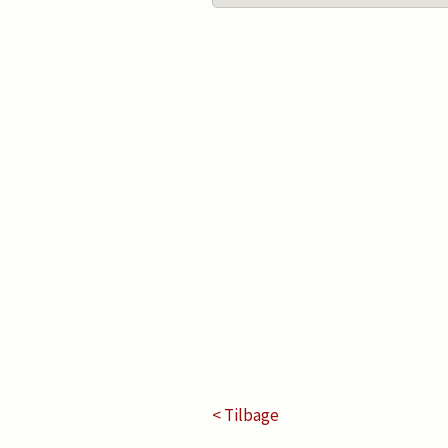
< Tilbage