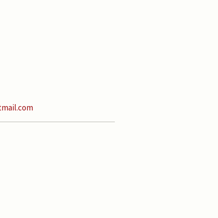
mail.com