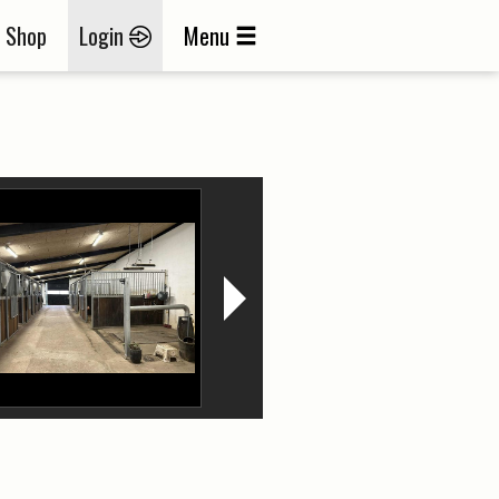
Shop
Login
Menu