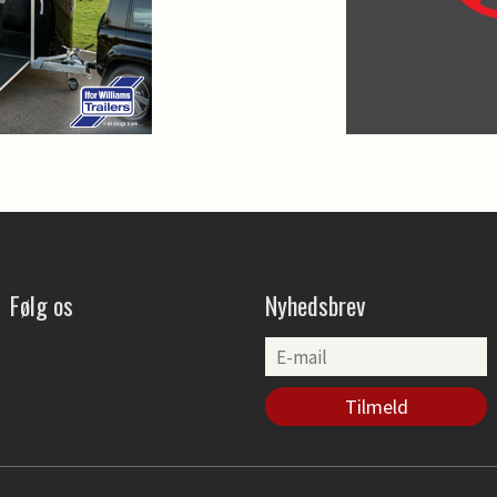
Følg os
Nyhedsbrev