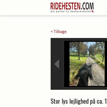
< Tilbage
Stor lys lejlighed på ca