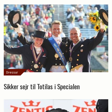
Dressur
Sikker sejr til Totilas i Specialen