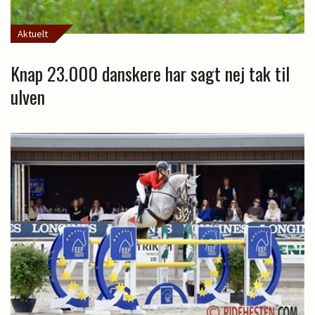
Aktuelt
Knap 23.000 danskere har sagt nej tak til
ulven