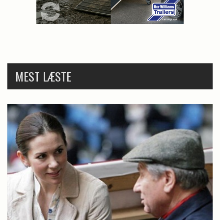
MEST LÆSTE