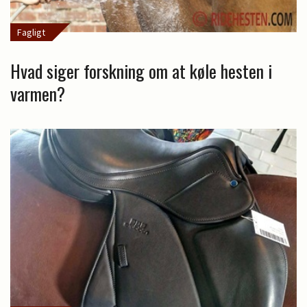
Fagligt
Hvad siger forskning om at køle hesten i
varmen?