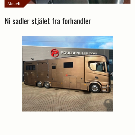
Aktuelt
Ni sadler stjålet fra forhandler