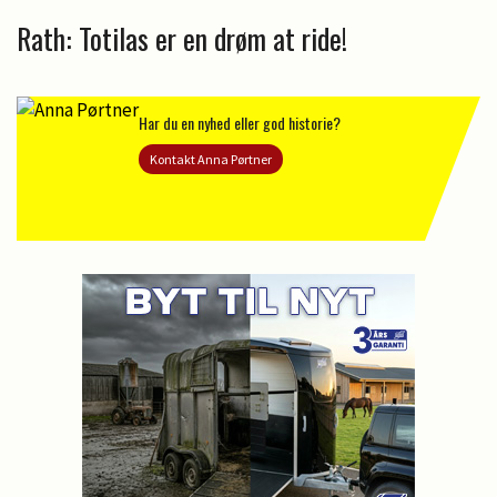
Rath: Totilas er en drøm at ride!
Har du en nyhed eller god historie?
Kontakt Anna Pørtner