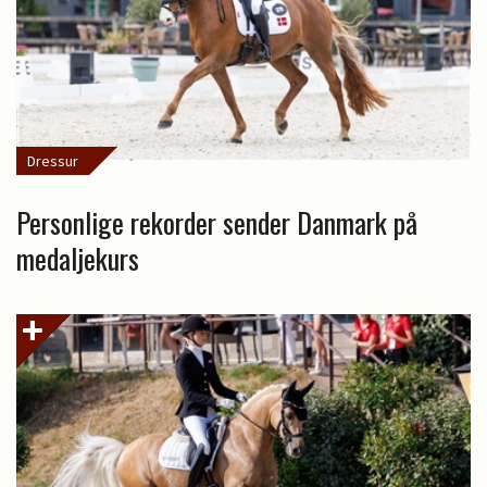
Dressur
Personlige rekorder sender Danmark på
medaljekurs