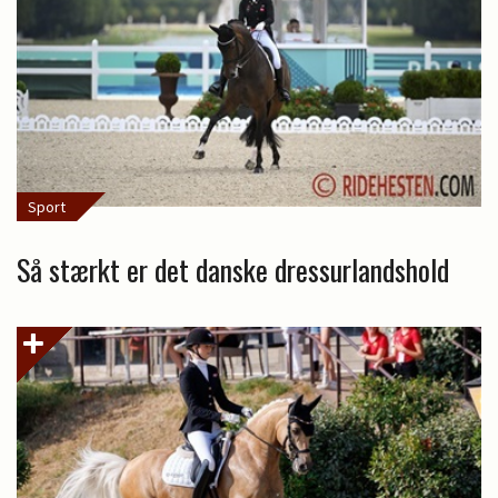
Sport
Så stærkt er det danske dressurlandshold