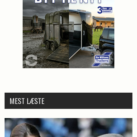
MEST LÆSTE