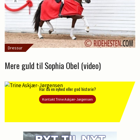
Dressur
Mere guld til Sophia Obel (video)
Har du en nyhed eller god historie?
Kontakt Trine Askjær-Jørgensen