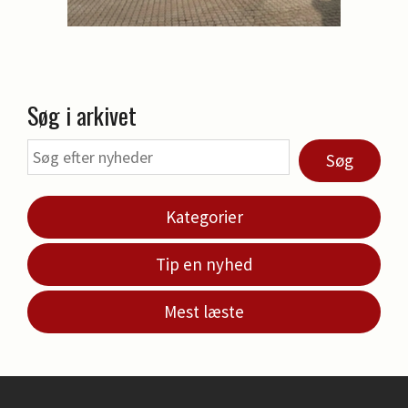
Søg i arkivet
Søg
Kategorier
Tip en nyhed
Mest læste