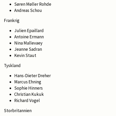
Søren Møller Rohde
Andreas Schou
Frankrig
Julien Epaillard
Antoine Ermann
Nina Mallevaey
Jeanne Sadran
Kevin Staut
Tyskland
Hans-Dieter Dreher
Marcus Ehning
Sophie Hinners
Christian Kukuk
Richard Vogel
Storbritannien