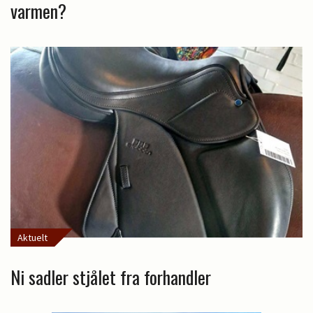
varmen?
Aktuelt
Ni sadler stjålet fra forhandler