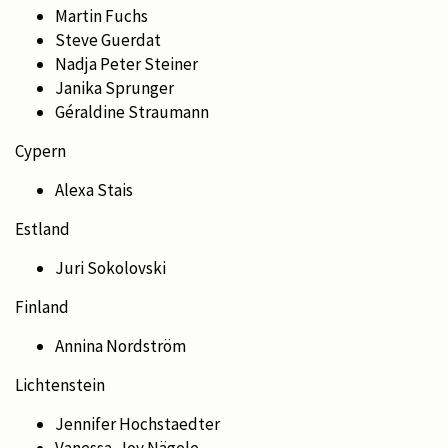
Martin Fuchs
Steve Guerdat
Nadja Peter Steiner
Janika Sprunger
Géraldine Straumann
Cypern
Alexa Stais
Estland
Juri Sokolovski
Finland
Annina Nordström
Lichtenstein
Jennifer Hochstaedter