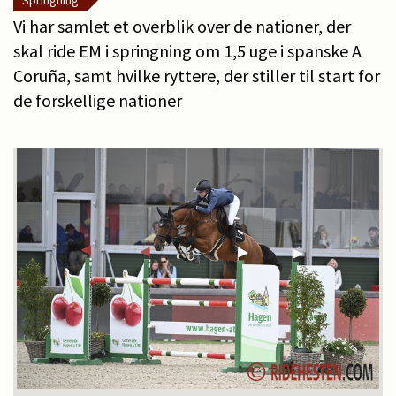
Springning
Vi har samlet et overblik over de nationer, der
skal ride EM i springning om 1,5 uge i spanske A
Coruña, samt hvilke ryttere, der stiller til start for
de forskellige nationer