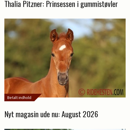
Thalia Pitzner: Prinsessen i gummistøvler
Betalt indhold
Nyt magasin ude nu: August 2026