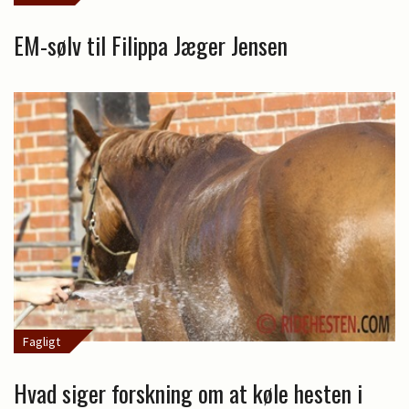
EM-sølv til Filippa Jæger Jensen
Fagligt
Hvad siger forskning om at køle hesten i