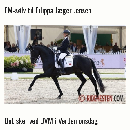
EM-sølv til Filippa Jæger Jensen
Det sker ved UVM i Verden onsdag