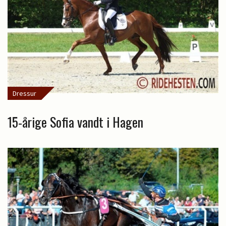
Dressur
15-årige Sofia vandt i Hagen