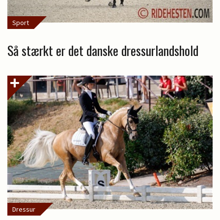
Sport
Så stærkt er det danske dressurlandshold
Dressur