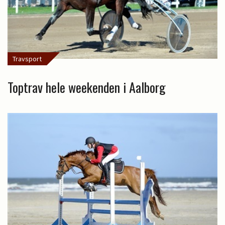
Travsport
Toptrav hele weekenden i Aalborg