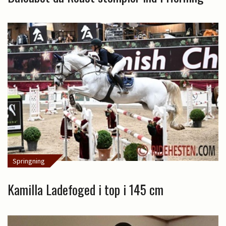
Springning
Kamilla Ladefoged i top i 145 cm