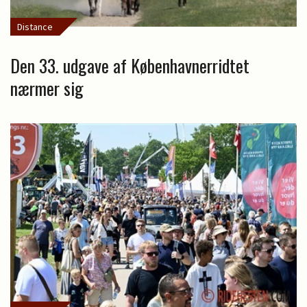
Distance
Den 33. udgave af Københavnerridtet
nærmer sig