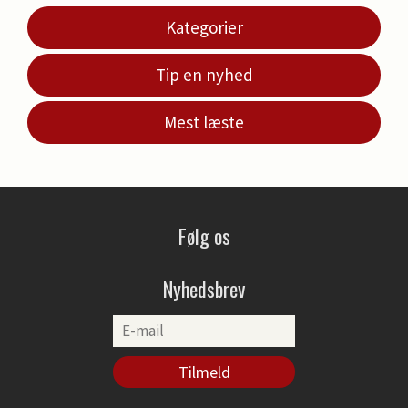
Kategorier
Tip en nyhed
Mest læste
Følg os
Nyhedsbrev