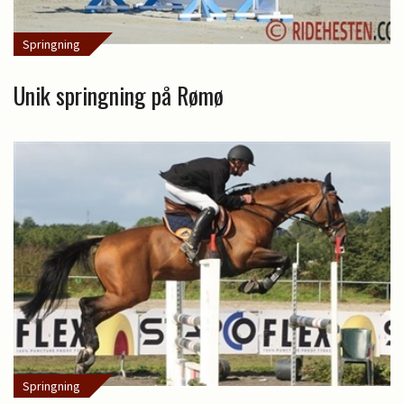
Springning
Unik springning på Rømø
Springning