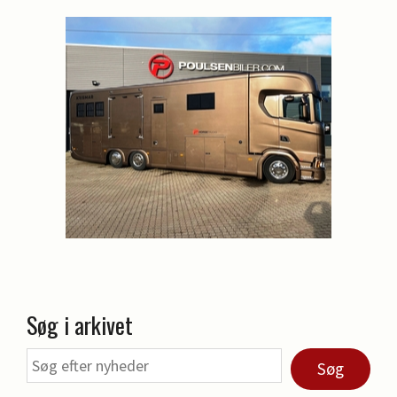
Søg i arkivet
Søg