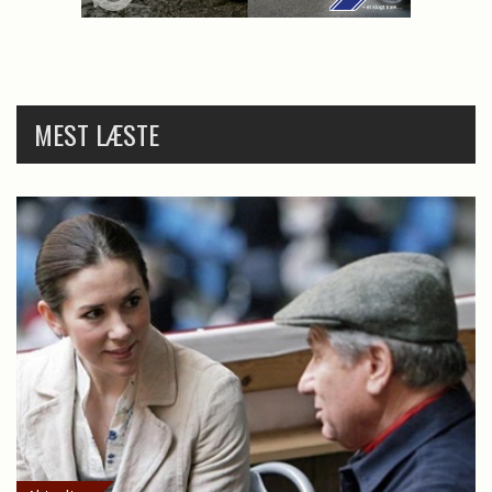
MEST LÆSTE