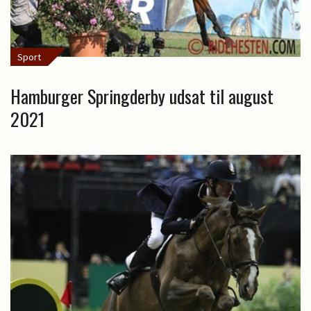
Sport
Hamburger Springderby udsat til august
2021