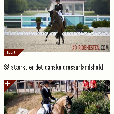
Sport
Så stærkt er det danske dressurlandshold