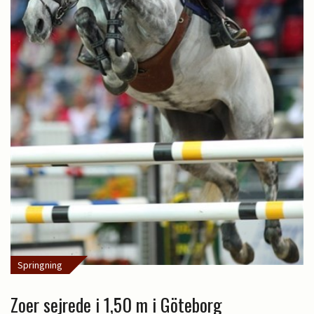
Springning
Zoer sejrede i 1,50 m i Göteborg