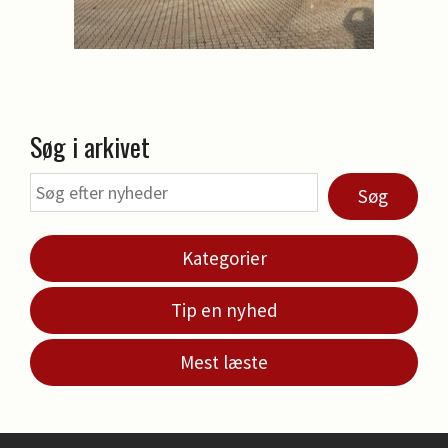
Søg i arkivet
Søg
Kategorier
Tip en nyhed
Mest læste