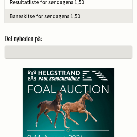
Resultatliste for søndagens 1,50
Baneskitse for søndagens 1,50
Del nyheden på: