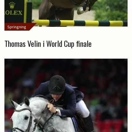
Springning
Thomas Velin i World Cup finale