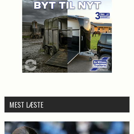
MEST LÆSTE