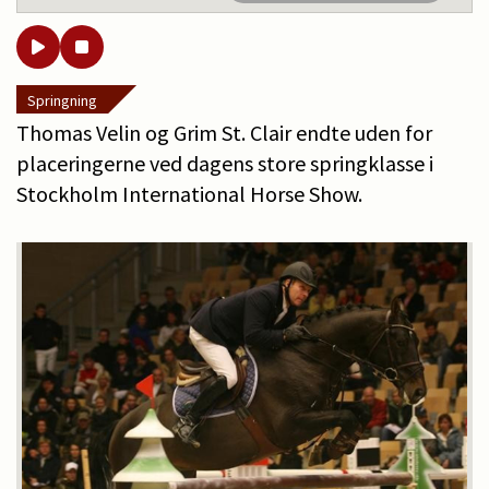
Springning
Thomas Velin og Grim St. Clair endte uden for
placeringerne ved dagens store springklasse i
Stockholm International Horse Show.