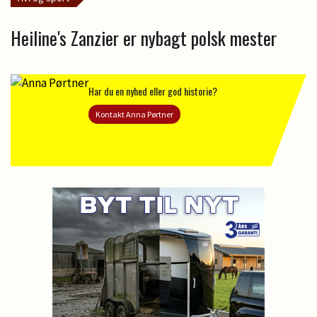
Heiline's Zanzier er nybagt polsk mester
Har du en nyhed eller god historie?
Kontakt Anna Pørtner