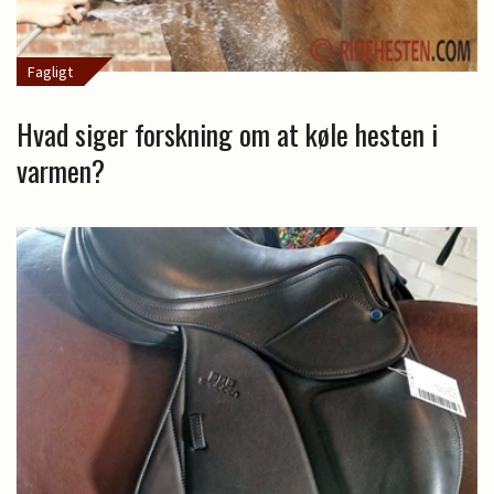
Fagligt
Hvad siger forskning om at køle hesten i
varmen?