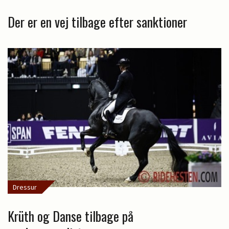
Der er en vej tilbage efter sanktioner
Dressur
Krüth og Danse tilbage på