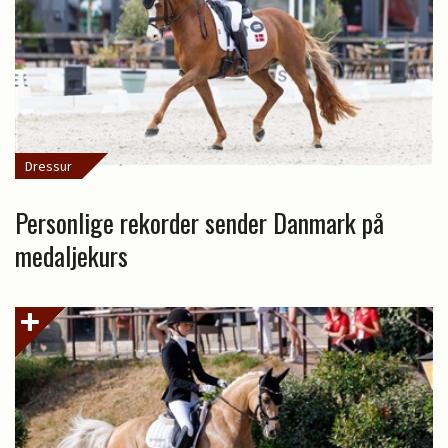
Dressur
Personlige rekorder sender Danmark på
medaljekurs