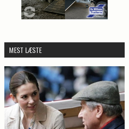
MEST LÆSTE