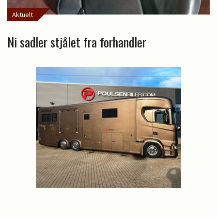
Aktuelt
Ni sadler stjålet fra forhandler