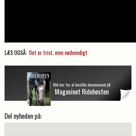
LÆS OGSÅ:
Det er trist, men nødvendigt
Klik her for at bestille abonnement på
Magasinet Ridehesten
Del nyheden på: