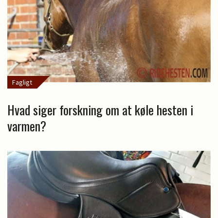
Fagligt
Hvad siger forskning om at køle hesten i
varmen?