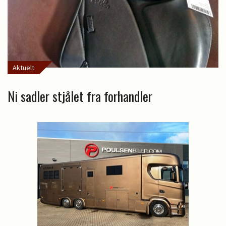
Aktuelt
Ni sadler stjålet fra forhandler