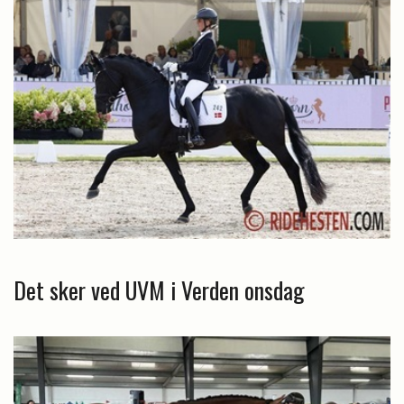
Det sker ved UVM i Verden onsdag