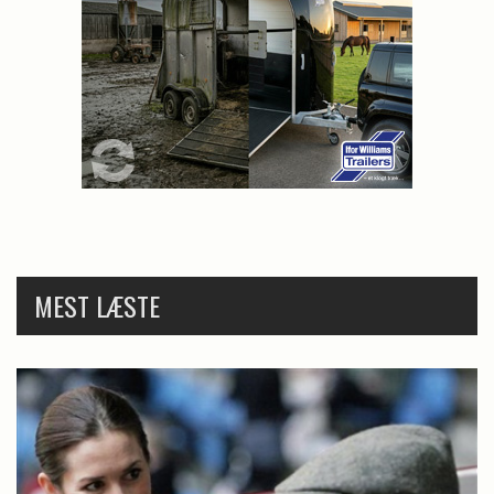
MEST LÆSTE