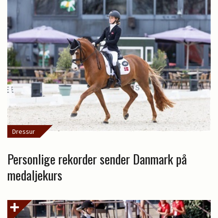
Dressur
Personlige rekorder sender Danmark på
medaljekurs