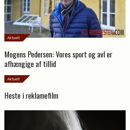
Aktuelt
Mogens Pedersen: Vores sport og avl er
afhængige af tillid
Aktuelt
Heste i reklamefilm