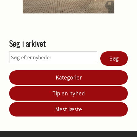
Søg i arkivet
Søg
Kategorier
Tip en nyhed
Mest læste