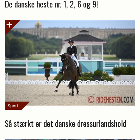
De danske heste nr. 1, 2, 6 og 9!
Sport
Så stærkt er det danske dressurlandshold