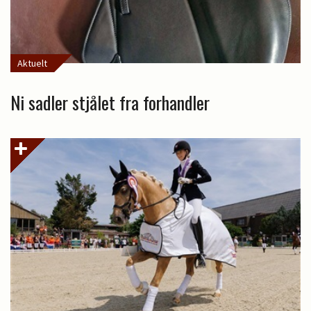
Aktuelt
Ni sadler stjålet fra forhandler