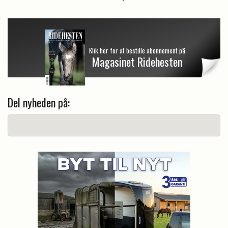
Klik her for at bestille abonnement på
Magasinet Ridehesten
Del nyheden på: