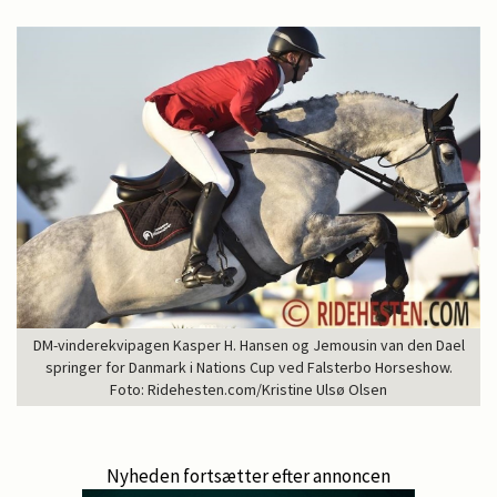
DM-vinderekvipagen Kasper H. Hansen og Jemousin van den Dael
springer for Danmark i Nations Cup ved Falsterbo Horseshow.
Foto: Ridehesten.com/Kristine Ulsø Olsen
Nyheden fortsætter efter annoncen