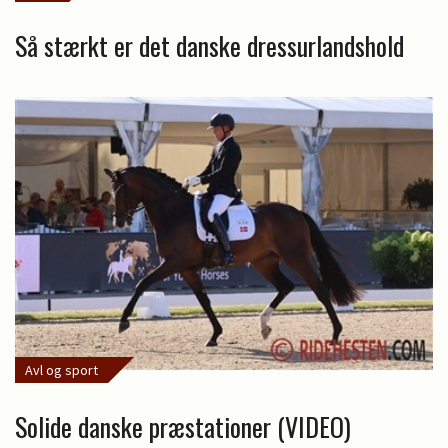
Så stærkt er det danske dressurlandshold
Avl og sport
Solide danske præstationer (VIDEO)