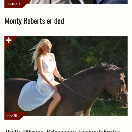
Aktuelt
Monty Roberts er død
Profil