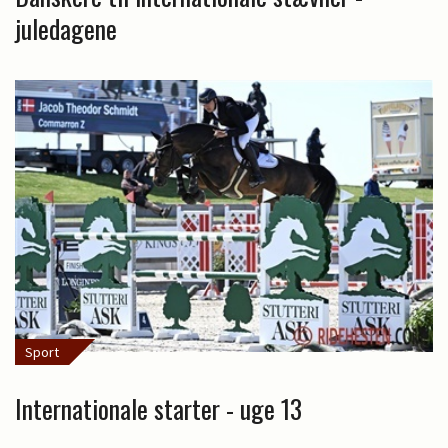
juledagene
Sport
Internationale starter - uge 13