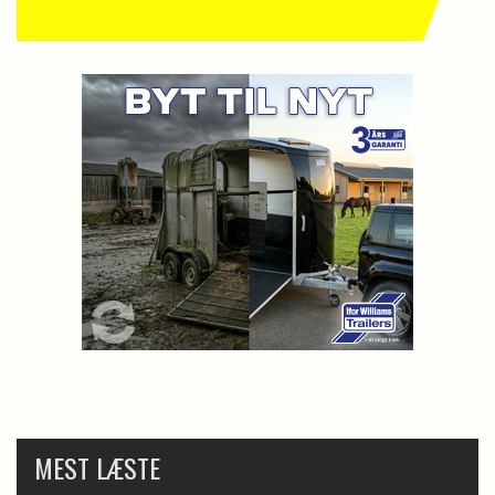
MEST LÆSTE