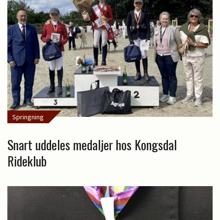
Springning
Snart uddeles medaljer hos Kongsdal
Rideklub