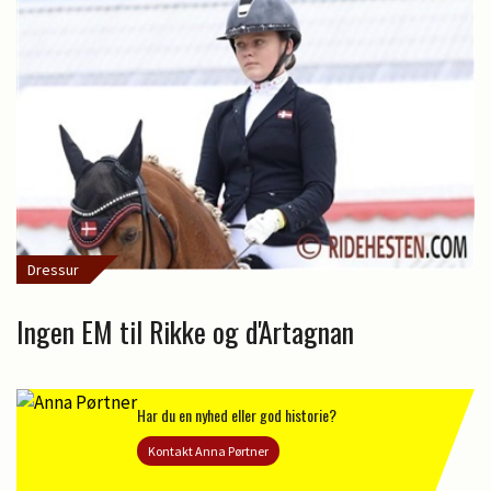
Dressur
Ingen EM til Rikke og d'Artagnan
Har du en nyhed eller god historie?
Kontakt Anna Pørtner