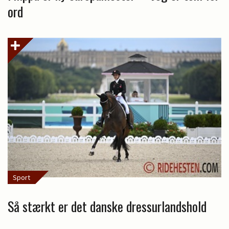
ord
Sport
Så stærkt er det danske dressurlandshold