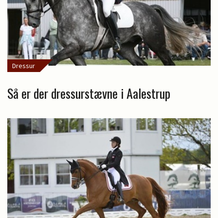
Dressur
Så er der dressurstævne i Aalestrup