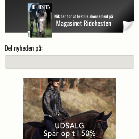
Klik her for at bestille abonnement på
Magasinet Ridehesten
Del nyheden på: