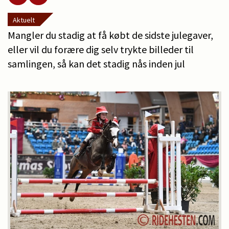
Aktuelt
Mangler du stadig at få købt de sidste julegaver,
eller vil du forære dig selv trykte billeder til
samlingen, så kan det stadig nås inden jul