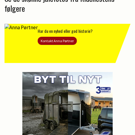
følgere
Har du en nyhed eller god historie?
Kontakt Anna Pørtner