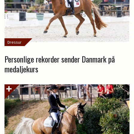
Dressur
Personlige rekorder sender Danmark på
medaljekurs