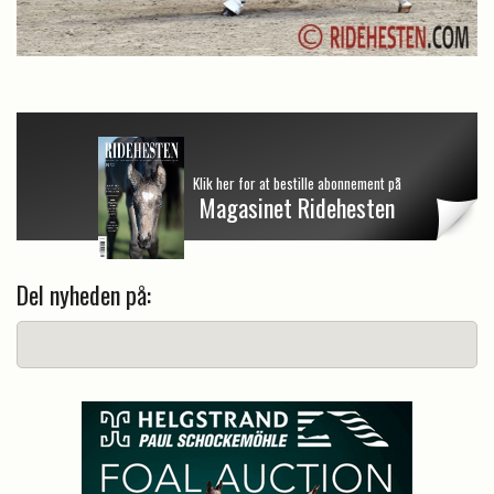
Klik her for at bestille abonnement på
Magasinet Ridehesten
Del nyheden på: