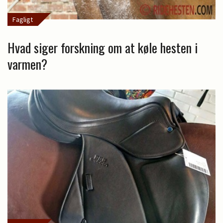
Fagligt
Hvad siger forskning om at køle hesten i
varmen?