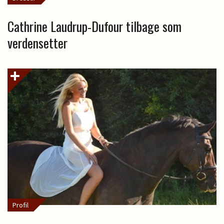
Cathrine Laudrup-Dufour tilbage som
verdensetter
Profil