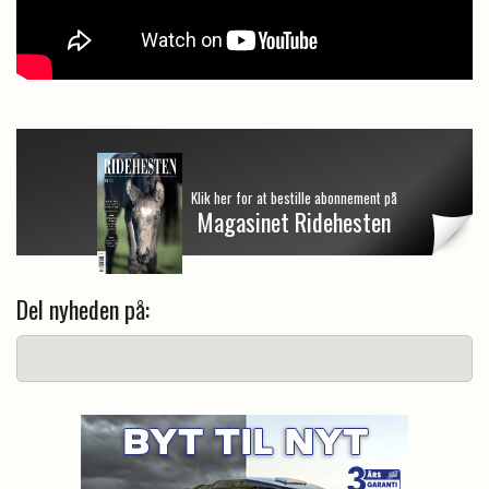
Klik her for at bestille abonnement på
Magasinet Ridehesten
Del nyheden på: