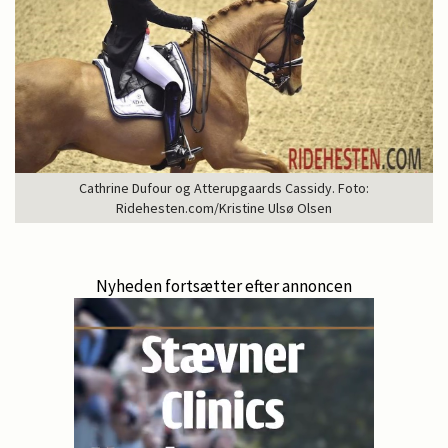
Cathrine Dufour og Atterupgaards Cassidy. Foto:
Ridehesten.com/Kristine Ulsø Olsen
Nyheden fortsætter efter annoncen