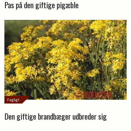
Pas på den giftige pigæble
Fagligt
Den giftige brandbæger udbreder sig