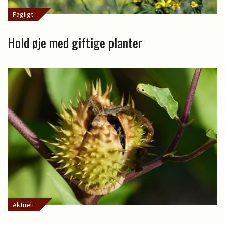
Fagligt
Hold øje med giftige planter
Aktuelt