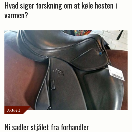
Hvad siger forskning om at køle hesten i
varmen?
Aktuelt
Ni sadler stjålet fra forhandler