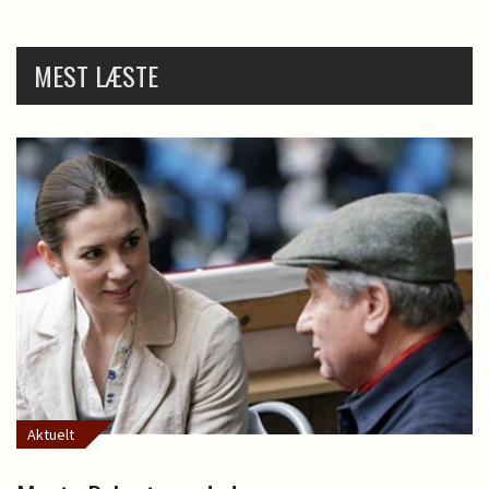
MEST LÆSTE
Aktuelt