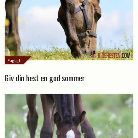
Fagligt
Giv din hest en god sommer