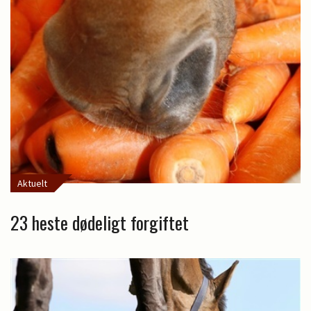
Aktuelt
23 heste dødeligt forgiftet