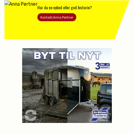
Har du en nyhed eller god historie?
Kontakt Anna Pørtner