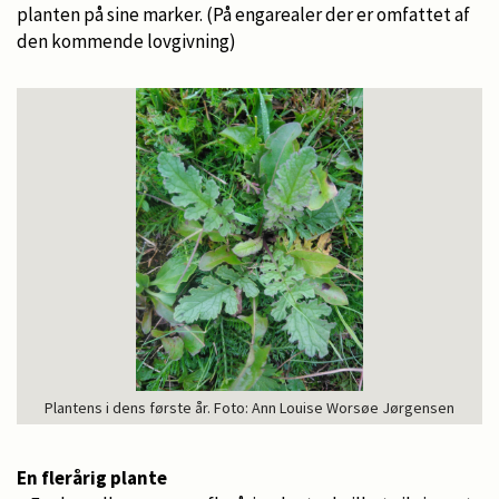
planten på sine marker. (På engarealer der er omfattet af
den kommende lovgivning)
Plantens i dens første år. Foto: Ann Louise Worsøe Jørgensen
En flerårig plante