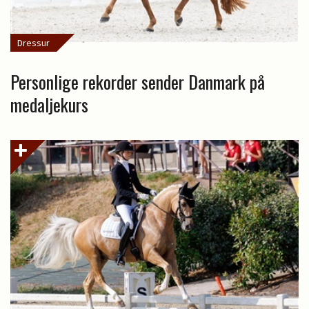
Dressur
Personlige rekorder sender Danmark på
medaljekurs