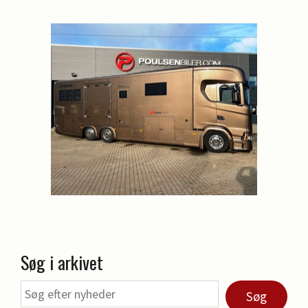
Søg i arkivet
Søg