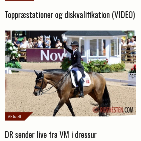
Toppræstationer og diskvalifikation (VIDEO)
Aktuelt
DR sender live fra VM i dressur