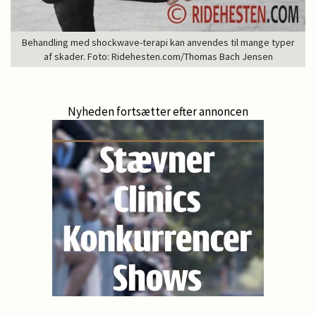
Behandling med shockwave-terapi kan anvendes til mange typer
af skader. Foto: Ridehesten.com/Thomas Bach Jensen
Nyheden fortsætter efter annoncen