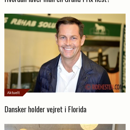
Aktuelt
Dansker holder vejret i Florida