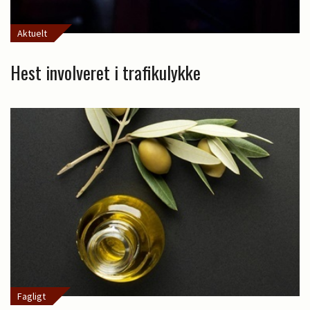
Aktuelt
Hest involveret i trafikulykke
Fagligt