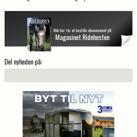
Klik her for at bestille abonnement på
Magasinet Ridehesten
Del nyheden på: