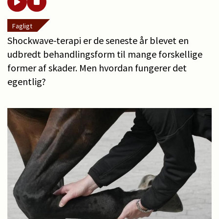
Fagligt
Shockwave-terapi er de seneste år blevet en
udbredt behandlingsform til mange forskellige
former af skader. Men hvordan fungerer det
egentlig?