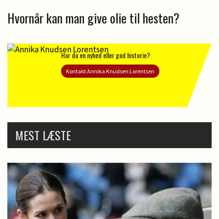
Hvornår kan man give olie til hesten?
Har du en nyhed eller god historie?
Kontakt Annika Knudsen Lorentsen
MEST LÆSTE