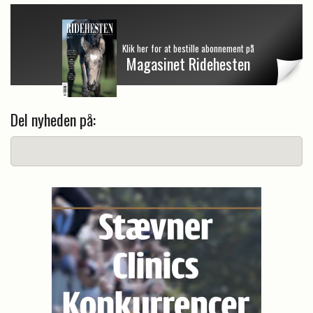
Klik her for at bestille abonnement på
Magasinet Ridehesten
Del nyheden på: