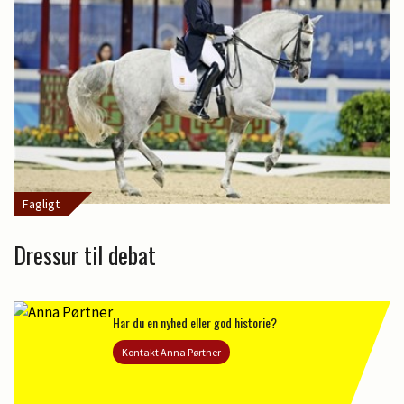
Fagligt
Dressur til debat
Har du en nyhed eller god historie?
Kontakt Anna Pørtner