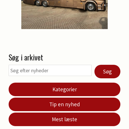
Søg i arkivet
Søg
Kategorier
Tip en nyhed
Mest læste