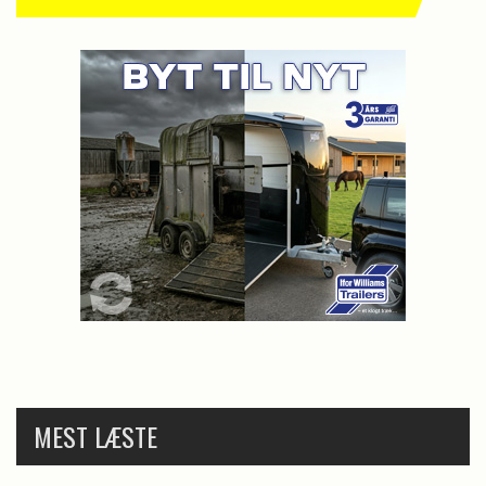
MEST LÆSTE