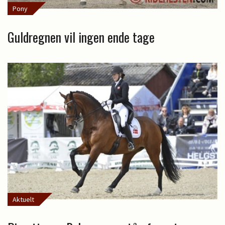
Pony
Guldregnen vil ingen ende tage
Aktuelt