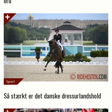
ord
Sport
Så stærkt er det danske dressurlandshold