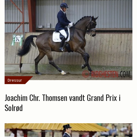
Dressur
Joachim Chr. Thomsen vandt Grand Prix i
Solrød