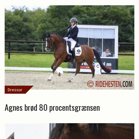
Dressur
Agnes brød 80 procentsgrænsen