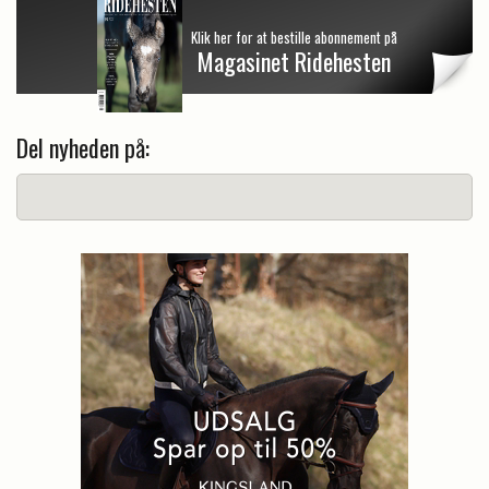
Klik her for at bestille abonnement på
Magasinet Ridehesten
Del nyheden på: