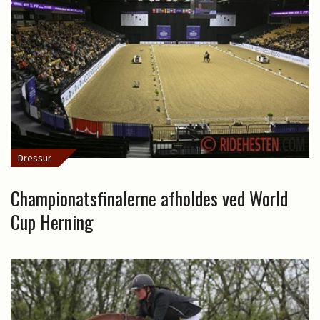
Dressur
Championatsfinalerne afholdes ved World
Cup Herning