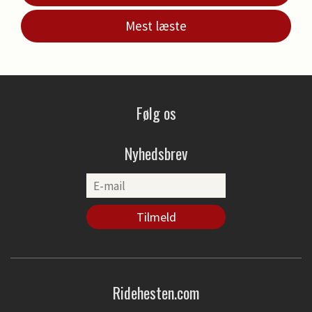
Mest læste
Følg os
Nyhedsbrev
Ridehesten.com