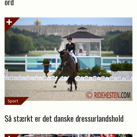
ord
Sport
Så stærkt er det danske dressurlandshold