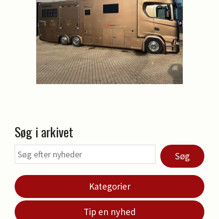
Søg i arkivet
Søg
Kategorier
Tip en nyhed