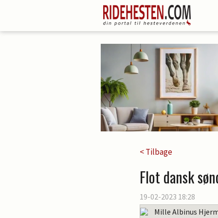
< Tilbage
Flot dansk søn
19-02-2023 18:28
Mille Albinus Hjerm