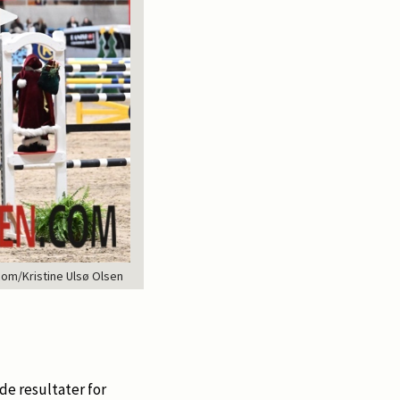
com/Kristine Ulsø Olsen
de resultater for