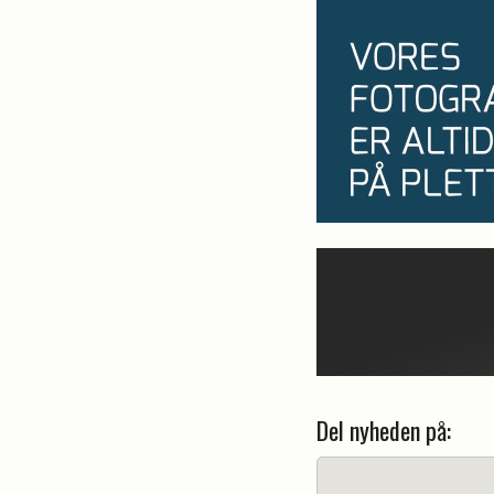
Del nyheden på: