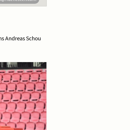
ns Andreas Schou