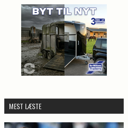
MEST LÆSTE