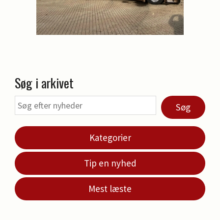
Søg i arkivet
Søg
Kategorier
Tip en nyhed
Mest læste