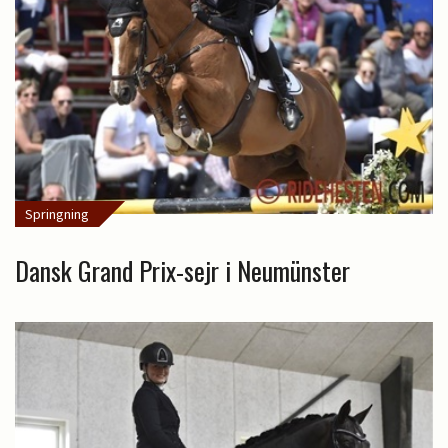
Springning
Dansk Grand Prix-sejr i Neumünster