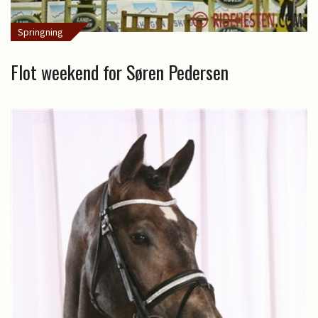
Springning
Flot weekend for Søren Pedersen