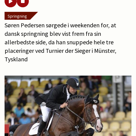
Springning
Søren Pedersen sørgede i weekenden for, at
dansk springning blev vist frem fra sin
allerbedste side, da han snuppede hele tre
placeringer ved Turnier der Sieger i Münster,
Tyskland