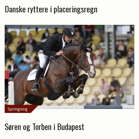
Danske ryttere i placeringsregn
Springning
Søren og Torben i Budapest