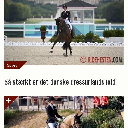
Sport
Så stærkt er det danske dressurlandshold