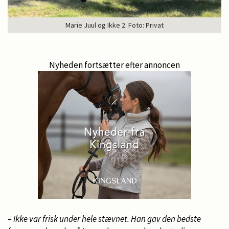
Marie Juul og Ikke 2. Foto: Privat
Nyheden fortsætter efter annoncen
– Ikke var frisk under hele stævnet. Han gav den bedste