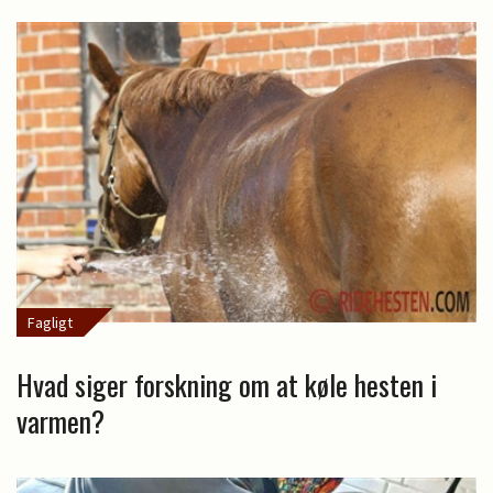
Fagligt
Hvad siger forskning om at køle hesten i
varmen?