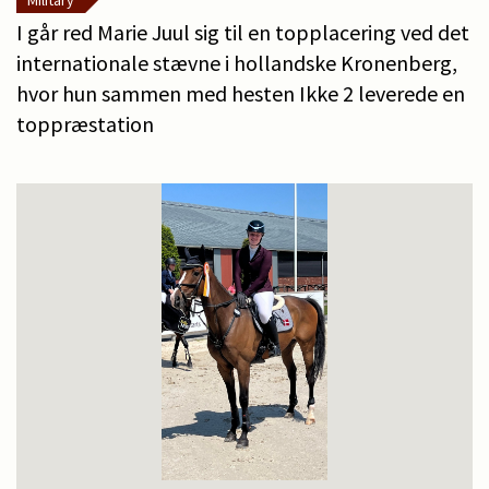
Military
I går red Marie Juul sig til en topplacering ved det
internationale stævne i hollandske Kronenberg,
hvor hun sammen med hesten Ikke 2 leverede en
toppræstation