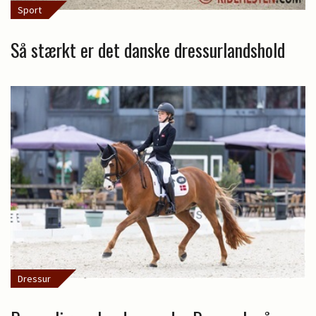
Sport
Så stærkt er det danske dressurlandshold
Dressur