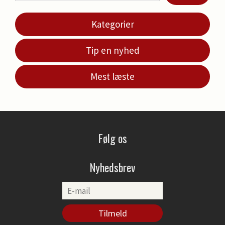
Kategorier
Tip en nyhed
Mest læste
Følg os
Nyhedsbrev