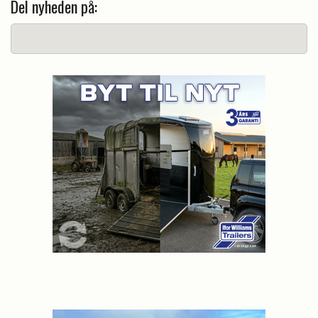
Del nyheden på: