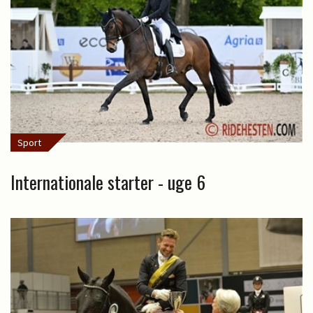
Sport
Internationale starter - uge 6